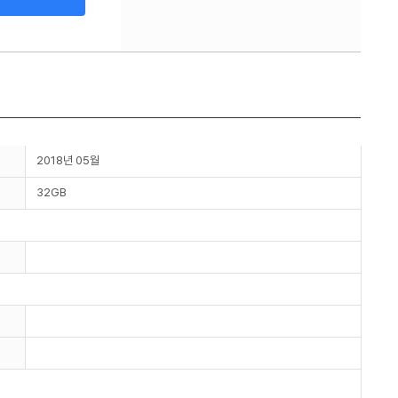
2018년 05월
32GB