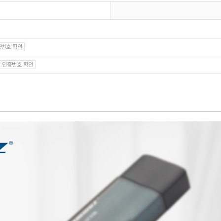
번호 확인
인증번호 확인