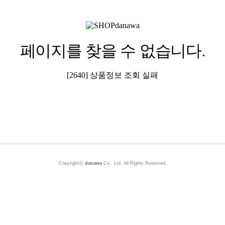
페이지를 찾을 수 없습니다.
[2640] 상품정보 조회 실패
Copyrightⓒ
danawa
Co., Ltd. All Rights Reserved.