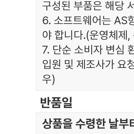
구성된 부품은 해당 
6. 소프트웨어는 A
야 합니다.(운영체제,
7. 단순 소비자 변심
입원 및 제조사가 요
우)
반품일
상품을 수령한 날부터