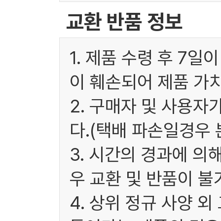
교환 반품 정보
1. 제품 수령 후 7
이 훼손되어 제품 가
2. 구매자 및 사용
다.(택배 파손일경우
3. 시간의 경과에 
우 교환 및 반품이 불
4. 상위 정규 사양 