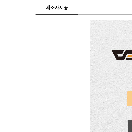
제조사제공