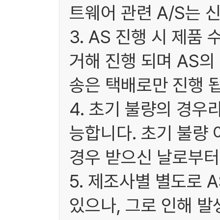
트웨어 관련 A/S는 
3. AS 진행 시 제
거해 진행 되며 AS
송은 택배로만 진행 됩
4. 초기 불량의 경우
능합니다. 초기 불량 
경우 받으신 날로부터 
5. 제조사별 별도로 
있으나, 그로 인해 발