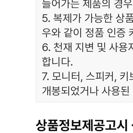
들어가는 제품의 경우
5. 복제가 가능한 상
우와 같이 정품 인증 
6. 천재 지변 및 사
합니다.
7. 모니터, 스피커, 
개봉되었거나 사용된 
상품정보제공고시