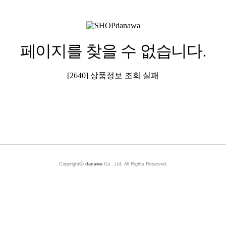
페이지를 찾을 수 없습니다.
[2640] 상품정보 조회 실패
Copyrightⓒ
danawa
Co., Ltd. All Rights Reserved.