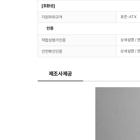
[호환성]
표준-ATX
지원파워규격
인증
상세설명 / 
적합성평가인증
상세설명 / 
안전확인인증
제조사제공