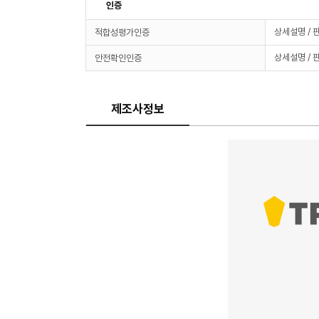
인증
상세설명 / 
적합성평가인증
상세설명 / 
안전확인인증
제조사정보