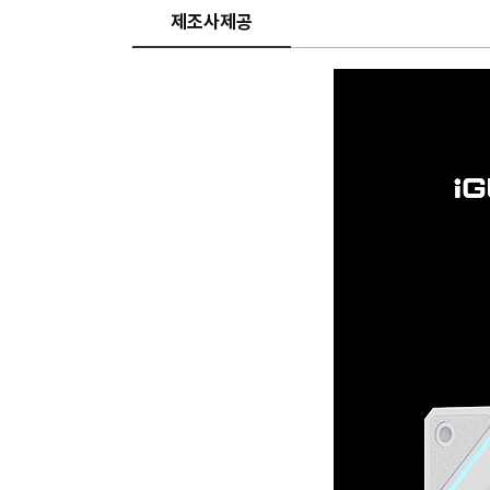
제조사제공