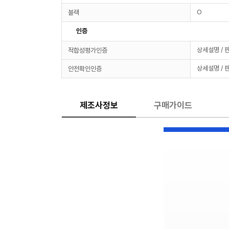
O
블랙
인증
상세설명 / 
적합성평가인증
상세설명 / 
안전확인인증
제조사정보
구매가이드