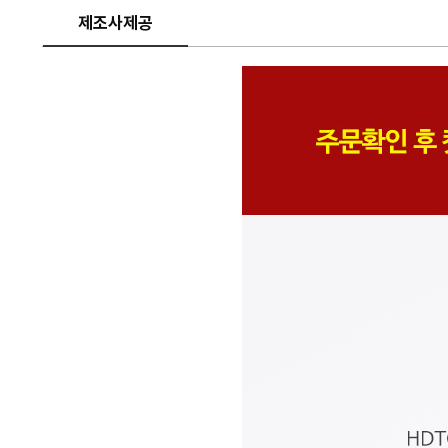
제조사제공