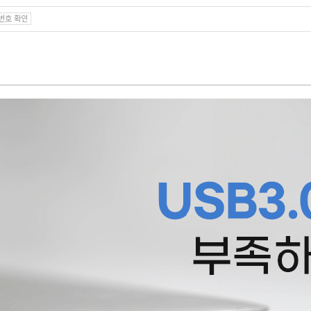
번호 확인