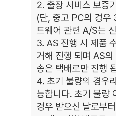
2. 출장 서비스 보증
(단, 중고 PC의 경
트웨어 관련 A/S는 
3. AS 진행 시 제
거해 진행 되며 AS
송은 택배로만 진행 됩
4. 초기 불량의 경우
능합니다. 초기 불량 
경우 받으신 날로부터 