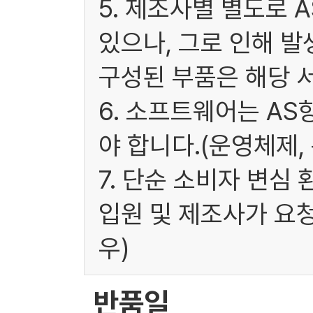
5. 제조사별 별도로 
있으나, 그로 인해 발
구성된 부품은 해당 
6. 소프트웨어는 A
야 합니다.(운영체제,
7. 단순 소비자 변심
입원 및 제조사가 요
우)
반품일