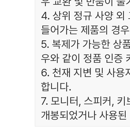
우 교환 및 반품이 불
4. 상위 정규 사양 
들어가는 제품의 경우
5. 복제가 가능한 상
우와 같이 정품 인증 
6. 천재 지변 및 사
합니다.
7. 모니터, 스피커, 
개봉되었거나 사용된 