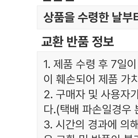
상품을 수령한 날부터
교환 반품 정보
1. 제품 수령 후 7
이 훼손되어 제품 가
2. 구매자 및 사용
다.(택배 파손일경우
3. 시간의 경과에 