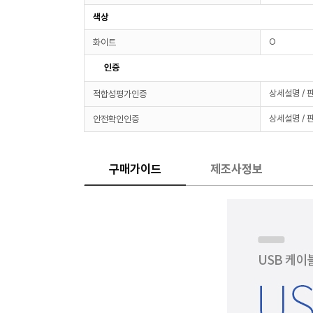
색상
O
화이트
인증
상세설명 / 
적합성평가인증
상세설명 / 
안전확인인증
구매가이드
제조사정보