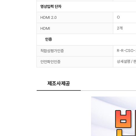
영상입력 단자
O
HDMI 2.0
2개
HDMI
인증
R-R-CSO
적합성평가인증
상세설명 / 
안전확인인증
제조사제공