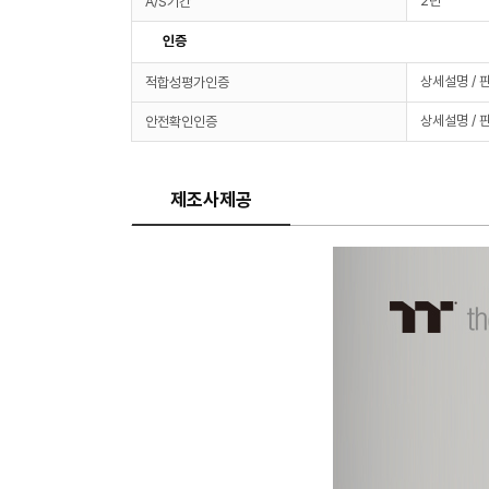
2년
A/S기간
인증
상세설명 / 
적합성평가인증
상세설명 / 
안전확인인증
제조사제공