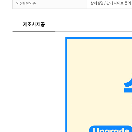
상세설명 / 판매 사이트 문의
안전확인인증
제조사제공