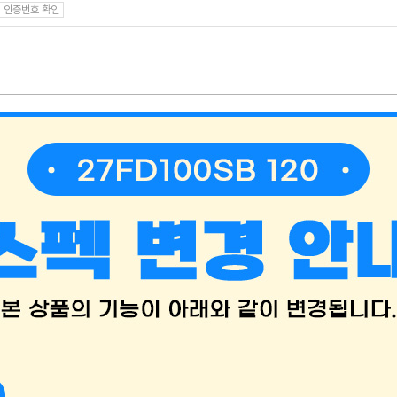
인증번호 확인