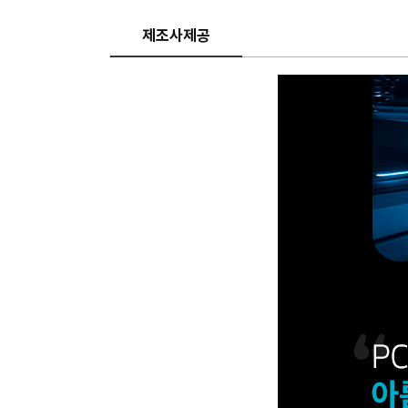
제조사제공