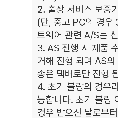
2. 출장 서비스 보증
(단, 중고 PC의 경
트웨어 관련 A/S는 
3. AS 진행 시 제
거해 진행 되며 AS
송은 택배로만 진행 됩
4. 초기 불량의 경우
능합니다. 초기 불량 
경우 받으신 날로부터 