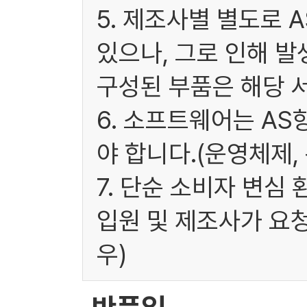
5. 제조사별 별도로 
있으나, 그로 인해 발
구성된 부품은 해당 
6. 소프트웨어는 A
야 합니다.(운영체제,
7. 단순 소비자 변심
입원 및 제조사가 요
우)