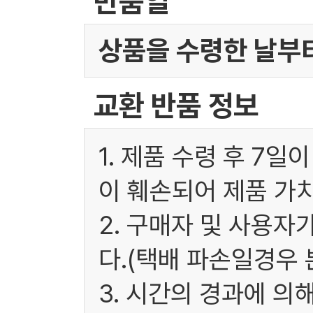
반품일
상품을 수령한 날부터
교환 반품 정보
1. 제품 수령 후 7
이 훼손되어 제품 가
2. 구매자 및 사용
다.(택배 파손일경우
3. 시간의 경과에 