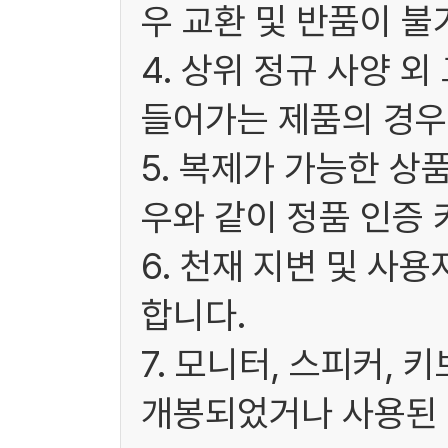
우 교환 및 반품이 불
4. 상위 정규 사양 
들어가는 제품의 경우
5. 복제가 가능한 상
우와 같이 정품 인증 
6. 천재 지변 및 사
합니다.
7. 모니터, 스피커, 
개봉되었거나 사용된 