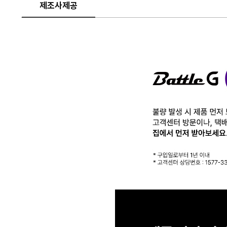
제조사제공