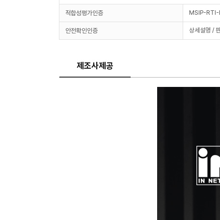
MSIP-RTI-
적합성평가인증
상세설명 / 
안전확인인증
제조사제공