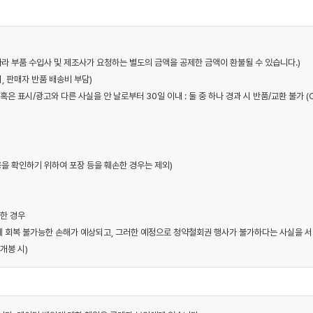
에 따라 부품 수입사 및 제조사가 요청하는 별도의 금액을 공제한 금액이 환불될 수 있습니다.)
시, 판매자 반품 배송비 부담)
혹은 표시/광고와 다른 사실을 안 날로부터 30일 이내 : 둘 중 하나 경과 시 반품/교환 불가 (
내용을 확인하기 위하여 포장 등을 훼손한 경우는 제외)
소한 경우
에게 회복 불가능한 손해가 예상되고, 그러한 예정으로 청약철회권 행사가 불가하다는 사실을 서
개봉 시)