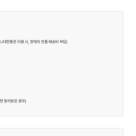
CJ대한통운 이용 시, 판매자 반품 배송비 부담)
면 동의받은 경우)