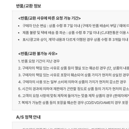
반품/교환 정보
<반품/교환 사유에 따른 요청 가능 기간>
구매자 단순 변심 : 상품 수령 후 7일 이내 (구매자 반품 배송비 부담 / 때
제품 불량 및 택배 배송 중 파손 : 상품 수령 후 7일 이내 (CJ대한통운 이용 
표시/광고와 상이, 계약 내용과 다르게 이행된 경우 상품 수령 후 3개월 이내 
<반품/교환 불가능 사유>
1. 반품 요청 기간이 지난 경우
2. 구매자의 책임 있는 사유로 상품 등이 멸실 또는 훼손된 경우 (단, 상품의 
3. 구매자의 책임 있는 사유로 포장이 훼손되어 상품 가치가 현저히 상실된 경우
4. 구매자의 사용 또는 일부 소비에 의하여 상품의 가치가 현저히 감소한 경우
5. 시간의 경과에 의하여 재판매가 곤란할 정도로 상품 등의 가치가 현저히 감
6. 고객의 요청 사항에 맞춰 제작에 들어가는 맞춤 제작 상품의 경우 (판매자
7. 복제가 가능한 상품 등의 포장을 훼손한 경우 (CD/DVD/GAME의 경우 포장 
A/S 정책 안내