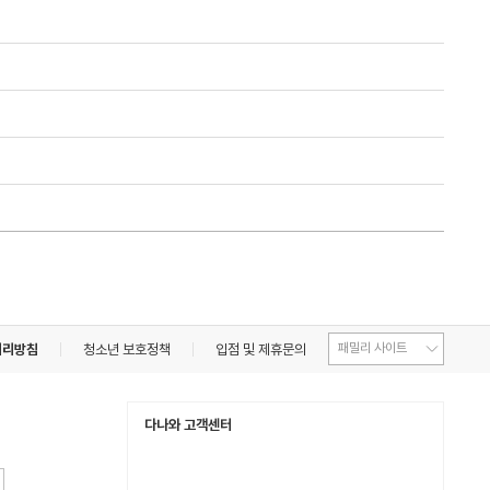
처리방침
청소년 보호정책
입점 및 제휴문의
다나와 고객센터