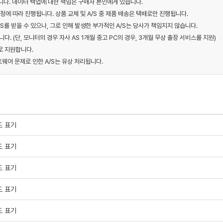
니다. 데이터 백업에 대한 책임은 구매자 본인에게 있습니다.
규정에 따라 진행됩니다. 상품 교체 및 A/S 중 제품 배송은 택배로만 진행됩니다.
S를 받을 수 있으나, 그로 인해 발생한 부가적인 A/S는 당사가 책임지지 않습니다.
다. (단, 모니터의 경우 자사 AS 1개월 중고 PC의 경우, 3개월 무상 출장 서비스를 지원)
로 지원합니다.
트웨어 문제로 인한 A/S는 유상 처리됩니다.
도 표기
도 표기
도 표기
도 표기
도 표기