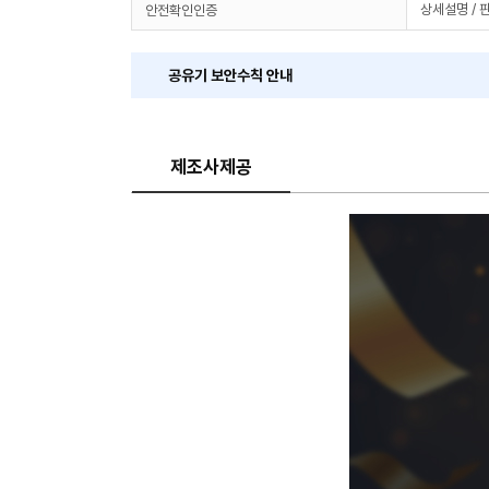
상세설명 / 
안전확인인증
공유기 보안수칙 안내
제조사제공