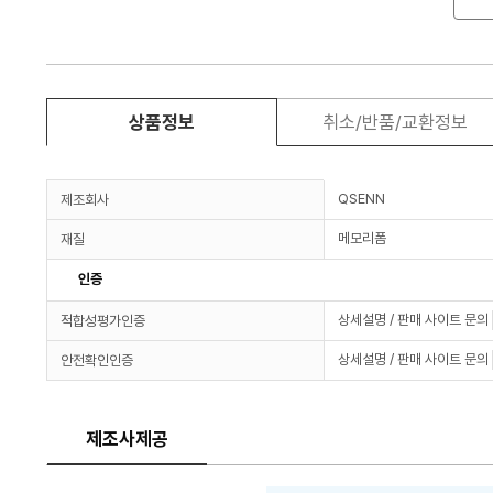
상품정보
취소/반품/교환정보
QSENN
제조회사
메모리폼
재질
인증
상세설명 / 판매 사이트 문의
적합성평가인증
상세설명 / 판매 사이트 문의
안전확인인증
제조사제공