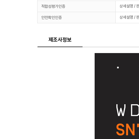
상세설명 / 
적합성평가인증
상세설명 / 
안전확인인증
제조사정보