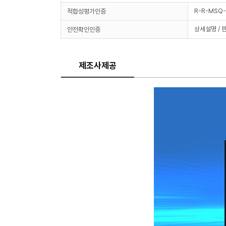
R-R-MSQ
적합성평가인증
상세설명 / 
안전확인인증
제조사제공