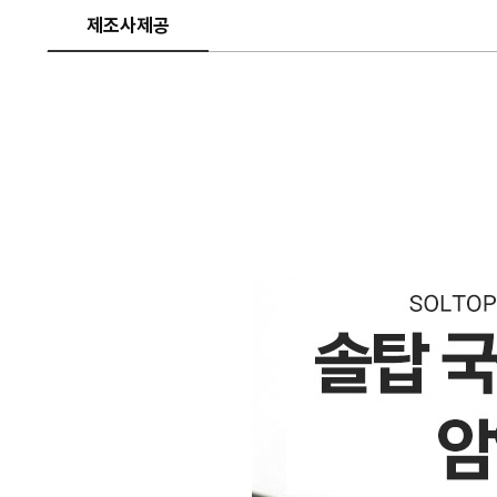
제조사제공