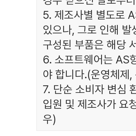
경우 받으신 날로부터 
5. 제조사별 별도로 
있으나, 그로 인해 발
구성된 부품은 해당 
6. 소프트웨어는 A
야 합니다.(운영체제,
7. 단순 소비자 변심
입원 및 제조사가 요
우)