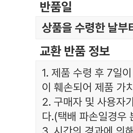
반품일
상품을 수령한 날부터
교환 반품 정보
1. 제품 수령 후 7
이 훼손되어 제품 가
2. 구매자 및 사용
다.(택배 파손일경우
3. 시간의 경과에 