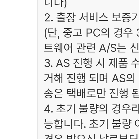
니다)
2. 출장 서비스 보증
(단, 중고 PC의 경
트웨어 관련 A/S는 
3. AS 진행 시 제
거해 진행 되며 AS
송은 택배로만 진행 됩
4. 초기 불량의 경우
능합니다. 초기 불량 