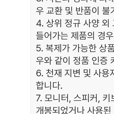
우 교환 및 반품이 불
4. 상위 정규 사양 
들어가는 제품의 경우
5. 복제가 가능한 상
우와 같이 정품 인증 
6. 천재 지변 및 사
합니다.
7. 모니터, 스피커, 
개봉되었거나 사용된 