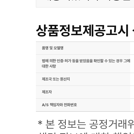
상품정보제공고시
품명 및 모델명
법에 의한 인증·허가 등을 받았음을 확인할 수 있는 경우 그에
대한 사항
제조국 또는 원산지
제조자
A/S 책임자와 전화번호
* 본 정보는 공정거래