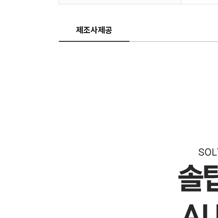
제조사제공