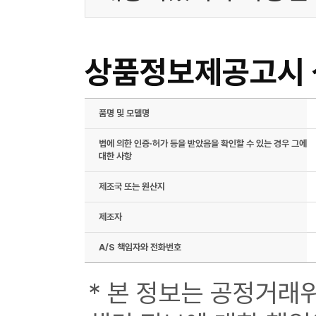
상품정보제공고시
품명 및 모델명
법에 의한 인증·허가 등을 받았음을 확인할 수 있는 경우 그에
대한 사항
제조국 또는 원산지
제조자
A/S 책임자와 전화번호
* 본 정보는 공정거래