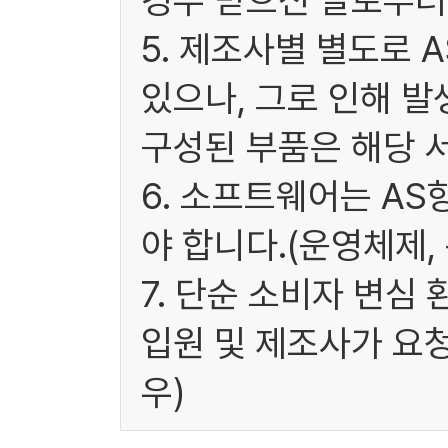
경우 받으신 날로부터 
5. 제조사별 별도로 
있으나, 그로 인해 발
구성된 부품은 해당 
6. 소프트웨어는 A
야 합니다.(운영체제,
7. 단순 소비자 변심
입원 및 제조사가 요
우)