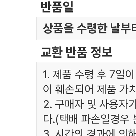
반품일
상품을 수령한 날부터
교환 반품 정보
1. 제품 수령 후 7
이 훼손되어 제품 가
2. 구매자 및 사용
다.(택배 파손일경우
3. 시간의 경과에 