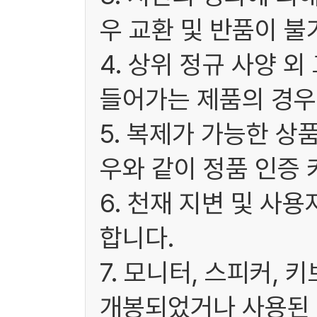
우 교환 및 반품이 불
4. 상위 정규 사양 
들어가는 제품의 경우
5. 복제가 가능한 상
우와 같이 정품 인증 
6. 천재 지변 및 사
합니다.
7. 모니터, 스피커, 
개봉되었거나 사용된 