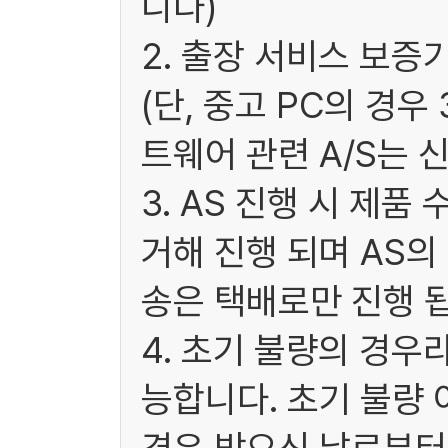
니다)
2. 출장 서비스 보증
(단, 중고 PC의 경
트웨어 관련 A/S는 
3. AS 진행 시 제
거해 진행 되며 AS
송은 택배로만 진행 됩
4. 초기 불량의 경우
능합니다. 초기 불량 