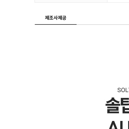
제조사제공