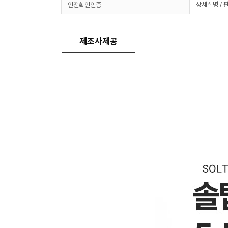
상세설명 / 
안전확인인증
제조사제공