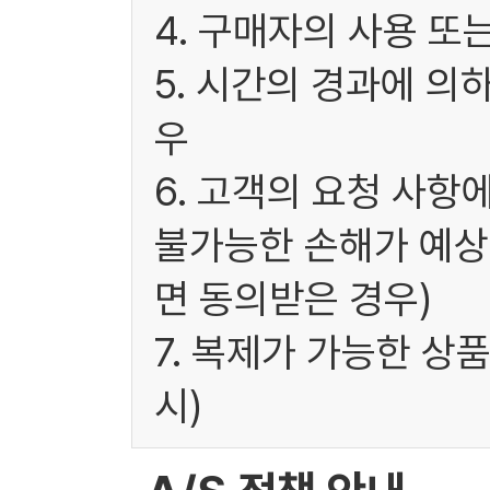
4. 구매자의 사용 또
5. 시간의 경과에 의
우
6. 고객의 요청 사항
불가능한 손해가 예상
면 동의받은 경우)
7. 복제가 가능한 상
시)