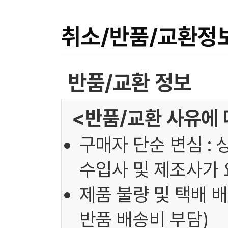
취소/반품/교환정
반품/교환 정보
<반품/교환 사유에 
구매자 단순 변심 : 
수입사 및 제조사가 
제품 불량 및 택배 배
반품 배송비 부담)