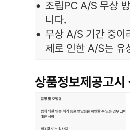
조립PC A/S 무상
니다.
무상 A/S 기간 중
제로 인한 A/S는 
상품정보제공고시
품명 및 모델명
법에 의한 인증·허가 등을 받았음을 확인할 수 있는 경우 그에
대한 사항
제조국 또는 원산지