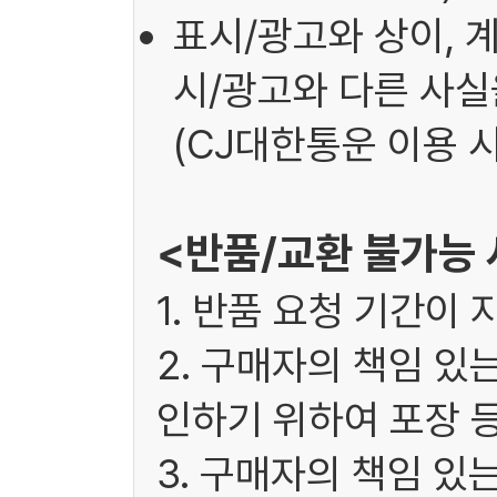
표시/광고와 상이, 
시/광고와 다른 사실을
(CJ대한통운 이용 시
<반품/교환 불가능
1. 반품 요청 기간이 
2. 구매자의 책임 있
인하기 위하여 포장 
3. 구매자의 책임 있