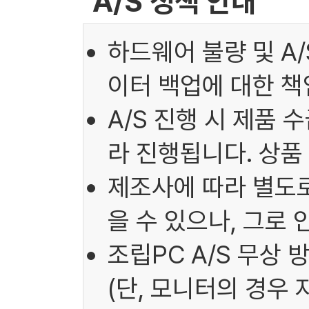
A/S 정책 안내
하드웨어 불량 및 A
이터 백업에 대한 책
A/S 진행 시 제품 
라 진행됩니다. 상품
제조사에 따라 별도로
을 수 있으나, 그로
조립PC A/S 무상 
(단, 모니터의 경우 