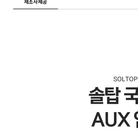
제조사제공