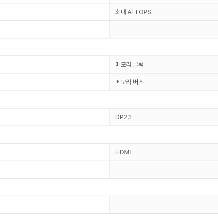
최대 AI TOPS
메모리 클럭
메모리 버스
DP2.1
HDMI