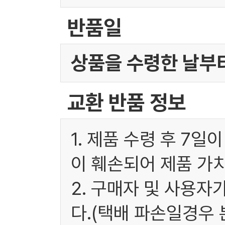
반품일
상품을 수령한 날부터
교환 반품 정보
1. 제품 수령 후 7
이 훼손되어 제품 가
2. 구매자 및 사용
다.(택배 파손일경우