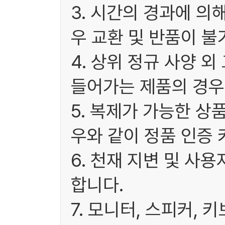
3. 시간의 경과에 
우 교환 및 반품이 불
4. 상위 정규 사양 
들어가는 제품의 경우
5. 복제가 가능한 상
우와 같이 정품 인증 
6. 천재 지변 및 사
합니다.
7. 모니터, 스피커, 