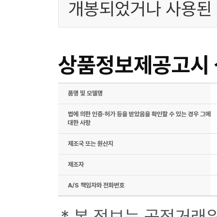
개봉되었거나 사용된 
상품정보제공고시
품명 및 모델명
법에 의한 인증·허가 등을 받았음을 확인할 수 있는 경우 그에
대한 사항
제조국 또는 원산지
제조자
A/S 책임자와 전화번호
* 본 정보는 공정거래