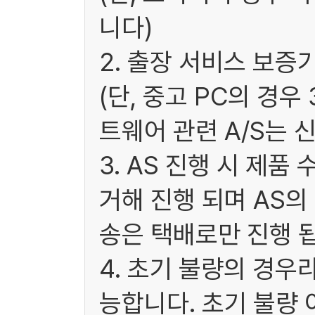
니다)
2. 출장 서비스 보증
(단, 중고 PC의 경
트웨어 관련 A/S는 
3. AS 진행 시 제
거해 진행 되며 AS
송은 택배로만 진행 됩
4. 초기 불량의 경우
능합니다. 초기 불량 