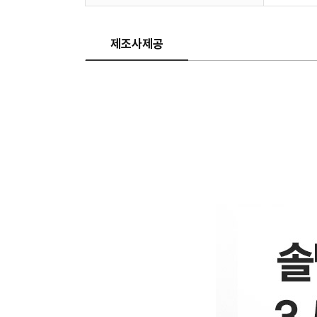
제조사제공