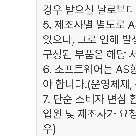
경우 받으신 날로부터 
5. 제조사별 별도로 
있으나, 그로 인해 발
구성된 부품은 해당 
6. 소프트웨어는 A
야 합니다.(운영체제,
7. 단순 소비자 변심
입원 및 제조사가 요
우)