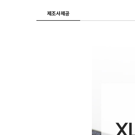
제조사제공