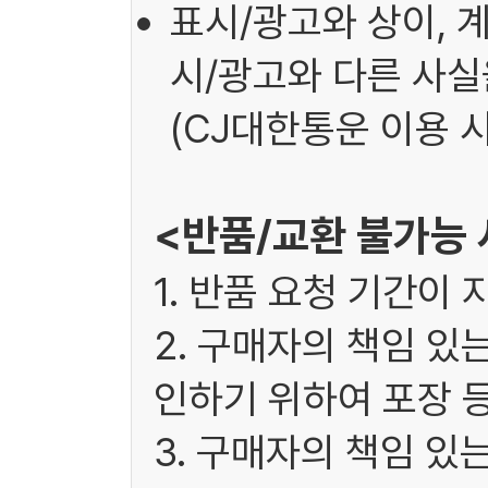
표시/광고와 상이, 
시/광고와 다른 사실을
(CJ대한통운 이용 시
<반품/교환 불가능
1. 반품 요청 기간이 
2. 구매자의 책임 있
인하기 위하여 포장 
3. 구매자의 책임 있