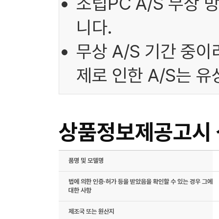
조립PC A/S 무상
니다.
무상 A/S 기간 중
제로 인한 A/S는 
상품정보제공고시
품명 및 모델명
법에 의한 인증·허가 등을 받았음을 확인할 수 있는 경우 그에
대한 사항
제조국 또는 원산지