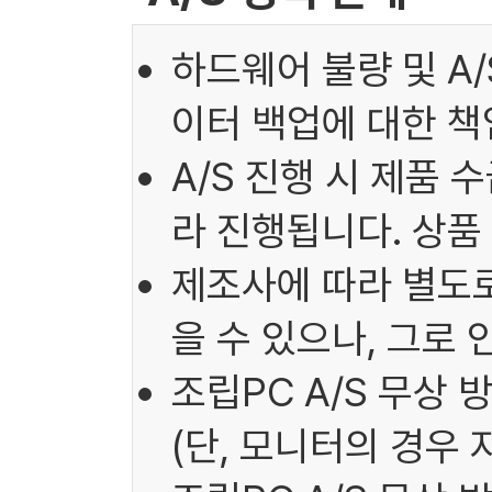
하드웨어 불량 및 A
이터 백업에 대한 책
A/S 진행 시 제품 
라 진행됩니다. 상품
제조사에 따라 별도로
을 수 있으나, 그로
조립PC A/S 무상 
(단, 모니터의 경우 