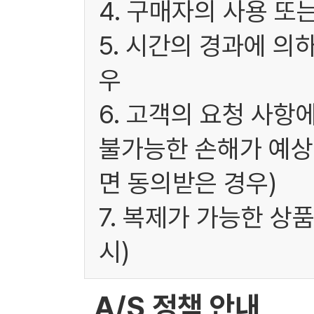
4. 구매자의 사용 또
5. 시간의 경과에 의
우
6. 고객의 요청 사항
불가능한 손해가 예상
면 동의받은 경우)
7. 복제가 가능한 상
시)
A/S 정책 안내