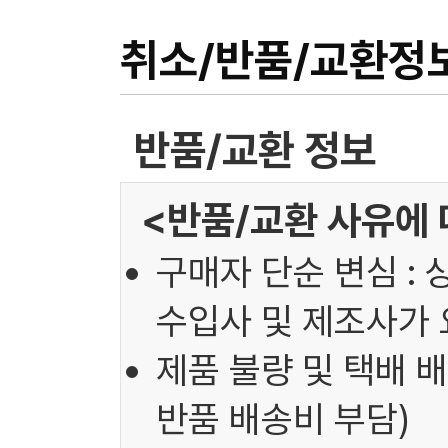
취소/반품/교환정
반품/교환 정보
<반품/교환 사유에 
구매자 단순 변심 : 
수입사 및 제조사가 
제품 불량 및 택배 배
반품 배송비 부담)