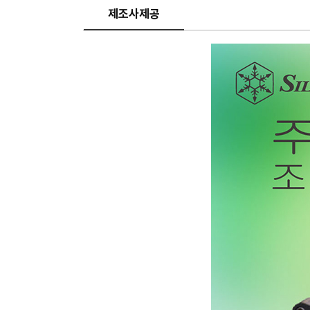
제조사제공