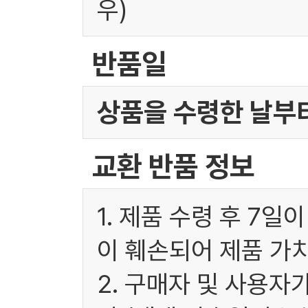
우)
반품일
상품을 수령한 날부터
교환 반품 정보
1. 제품 수령 후 7
이 훼손되어 제품 가
2. 구매자 및 사용