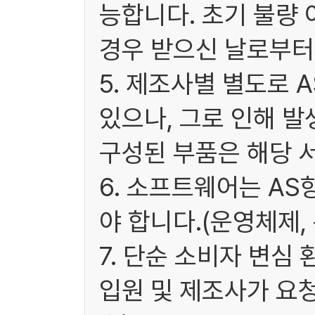
능합니다. 초기 불량 
경우 받으신 날로부터 
5. 제조사별 별도로 
있으나, 그로 인해 발
구성된 부품은 해당 
6. 소프트웨어는 A
야 합니다.(운영체제,
7. 단순 소비자 변심
입원 및 제조사가 요