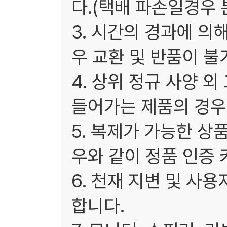
다.(택배 파손일경우
3. 시간의 경과에 
우 교환 및 반품이 불
4. 상위 정규 사양 
들어가는 제품의 경우
5. 복제가 가능한 상
우와 같이 정품 인증 
6. 천재 지변 및 사
합니다.