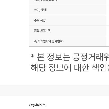
크기, 무게
주요 사양
품질보증기준
A/S 책임자와 전화번호
* 본 정보는 공정거래
해당 정보에 대한 책임
(주)디피지존