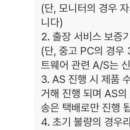
(단, 모니터의 경우 
니다)
2. 출장 서비스 보증
(단, 중고 PC의 경
트웨어 관련 A/S는 
3. AS 진행 시 제
거해 진행 되며 AS
송은 택배로만 진행 됩
4. 초기 불량의 경우