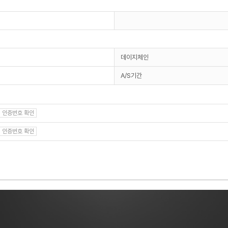
데이지체인
A/S기간
인증번호 확인
인증번호 확인