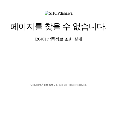
페이지를 찾을 수 없습니다.
[2640] 상품정보 조회 실패
Copyrightⓒ
danawa
Co., Ltd. All Rights Reserved.