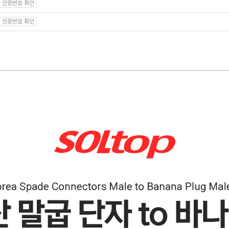
인증번호 확인
인증번호 확인