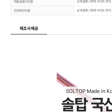
상세설명 / 판매 사이트 문의
적합성평가인증
상세설명 / 판매 사이트 문의
안전확인인증
제조사제공