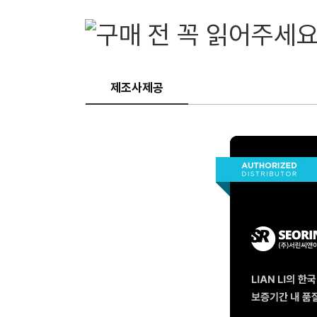
제조사제공