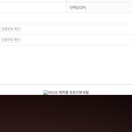
단락(SCP)
인증번호 확인
인증번호 확인