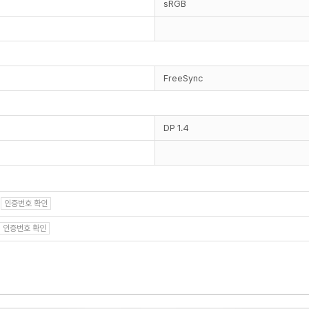
sRGB
FreeSync
DP 1.4
6
인증번호 확인
인증번호 확인