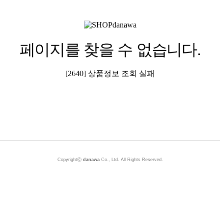
페이지를 찾을 수 없습니다.
[2640] 상품정보 조회 실패
Copyrightⓒ
danawa
Co., Ltd. All Rights Reserved.