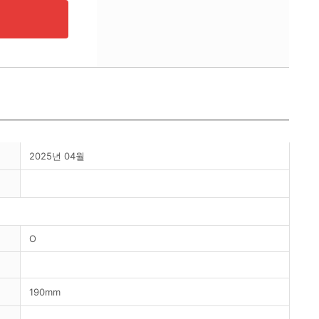
2025년 04월
O
190mm