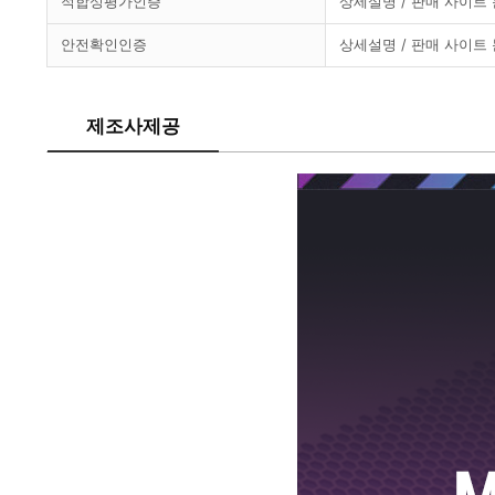
적합성평가인증
상세설명 / 판매 사이트
안전확인인증
상세설명 / 판매 사이트
제조사제공