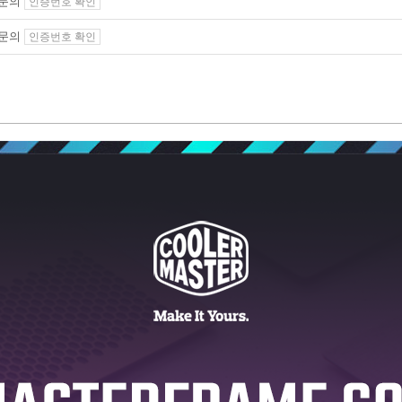
 문의
인증번호 확인
 문의
인증번호 확인