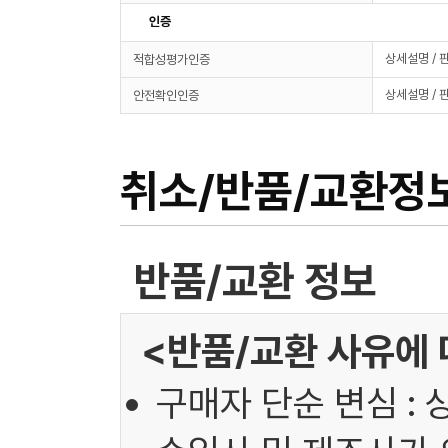
인증
상세설명 / 
적합성평가인증
상세설명 / 
안전확인인증
취소/반품/교환정
반품/교환 정보
<반품/교환 사유에 
구매자 단순 변심 : 