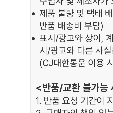
수입사 및 제조사가 
제품 불량 및 택배 배
반품 배송비 부담)
표시/광고와 상이, 
시/광고와 다른 사실을
(CJ대한통운 이용 시
<반품/교환 불가능
1. 반품 요청 기간이 