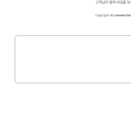
고객님의 결제 대금을 보
Copyright ©
connectw