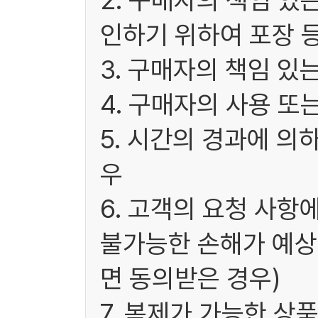
2. 구매자의 책임 있
인하기 위하여 포장 
3. 구매자의 책임 있
4. 구매자의 사용 또
5. 시간의 경과에 의
우
6. 고객의 요청 사항
불가능한 손해가 예상
면 동의받은 경우)
7. 복제가 가능한 상