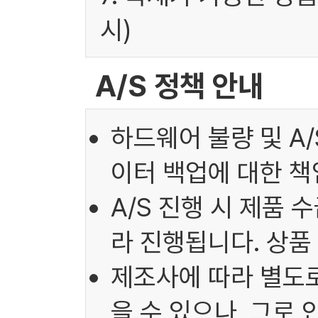
시)
A/S 정책 안내
하드웨어 불량 및 A
이터 백업에 대한 책
A/S 진행 시 제품 
라 진행됩니다. 상품
제조사에 따라 별도로
을 수 있으나, 그로