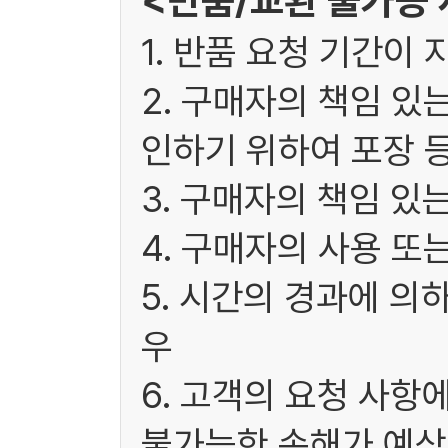
<반품/교환 불가능
1. 반품 요청 기간이 
2. 구매자의 책임 있
인하기 위하여 포장 
3. 구매자의 책임 있
4. 구매자의 사용 또
5. 시간의 경과에 의
우
6. 고객의 요청 사항
불가능한 손해가 예상