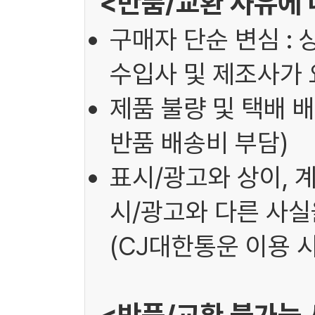
<반품/교환 사유에 
구매자 단순 변심 : 
수입사 및 제조사가 
제품 불량 및 택배 배
반품 배송비 부담)
표시/광고와 상이, 
시/광고와 다른 사실을
(CJ대한통운 이용 시