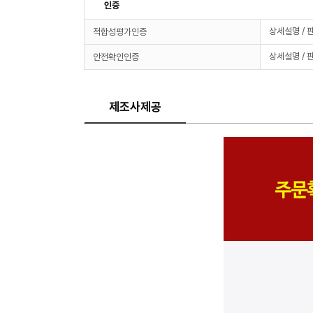
인증
상세설명 / 
적합성평가인증
상세설명 / 
안전확인인증
제조사제공