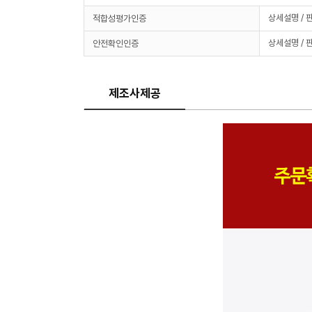
상세설명 / 
적합성평가인증
상세설명 / 
안전확인인증
제조사제공