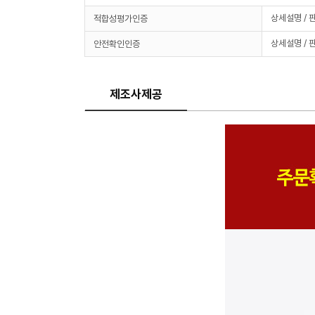
상세설명 / 
적합성평가인증
상세설명 / 
안전확인인증
제조사제공