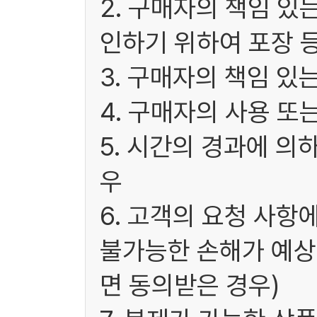
2. 구매자의 책임 있
인하기 위하여 포장 
3. 구매자의 책임 있
4. 구매자의 사용 또
5. 시간의 경과에 의
우
6. 고객의 요청 사항
불가능한 손해가 예상
면 동의받은 경우)