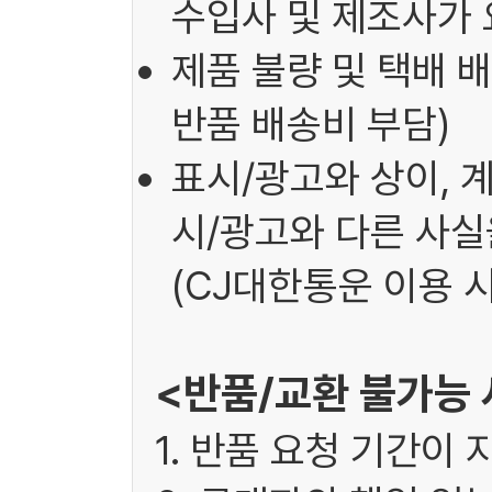
수입사 및 제조사가 
제품 불량 및 택배 배
반품 배송비 부담)
표시/광고와 상이, 
시/광고와 다른 사실을
(CJ대한통운 이용 시
<반품/교환 불가능
1. 반품 요청 기간이 