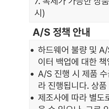
7. 복제가 가능한 상
시)
A/S 정책 안내
하드웨어 불량 및 A
이터 백업에 대한 책
A/S 진행 시 제품 
라 진행됩니다. 상품
제조사에 따라 별도로