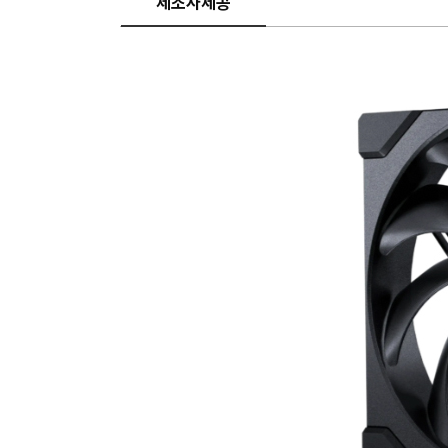
제조사제공