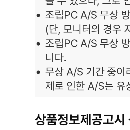
을 수 있으나, 그로
조립PC A/S 무상 
(단, 모니터의 경우 
조립PC A/S 무상
니다.
무상 A/S 기간 중
제로 인한 A/S는 
상품정보제공고시