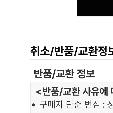
취소/반품/교환정
반품/교환 정보
<반품/교환 사유에 
구매자 단순 변심 : 