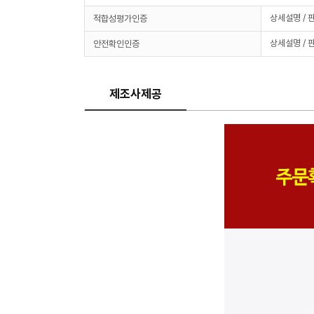
상세설명 / 
적합성평가인증
상세설명 / 
안전확인인증
제조사제공