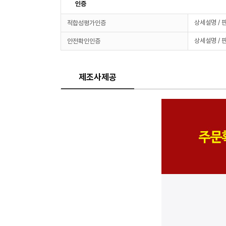
인증
상세설명 / 
적합성평가인증
상세설명 / 
안전확인인증
제조사제공