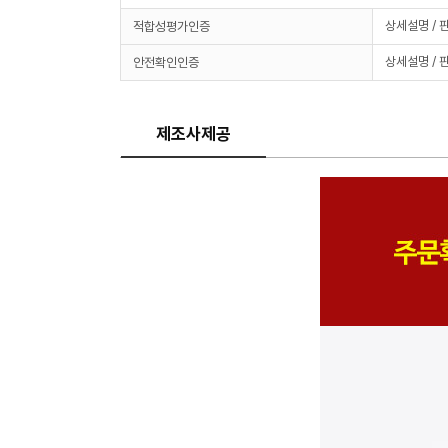
상세설명 / 
적합성평가인증
상세설명 / 
안전확인인증
제조사제공