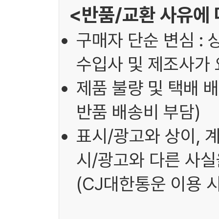
<반품/교환 사유에 
구매자 단순 변심 : 
수입사 및 제조사가 
제품 불량 및 택배 배
반품 배송비 부담)
표시/광고와 상이, 
시/광고와 다른 사실을
(CJ대한통운 이용 시