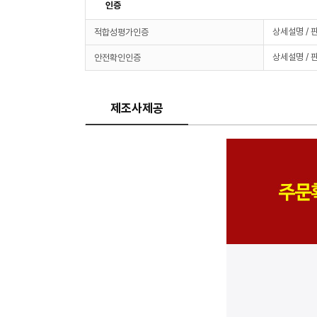
인증
상세설명 / 
적합성평가인증
상세설명 / 
안전확인인증
제조사제공